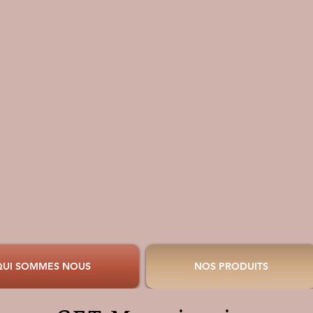
QUI SOMMES NOUS
NOS PRODUITS