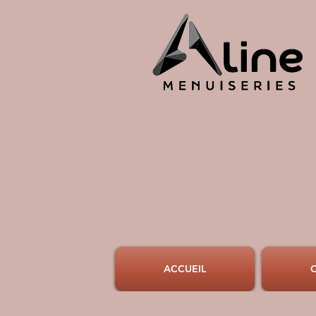
ACCUEIL