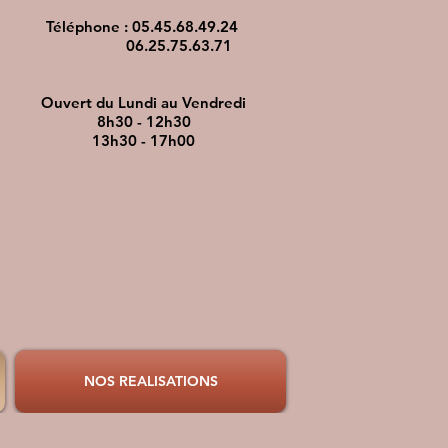
Téléphone :
05.45.68.49.24
06.25.75.63.71
Ouvert du Lundi au Vendredi
8h30 - 12h30
13h30 - 17h00
NOS REALISATIONS